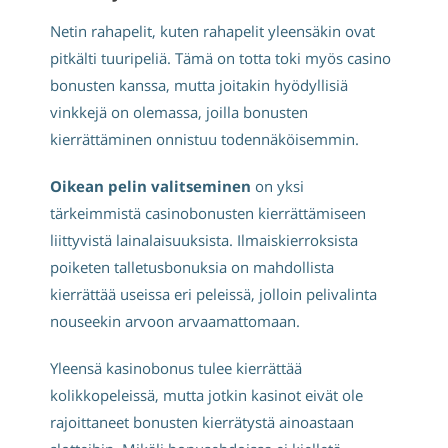
Netin rahapelit, kuten rahapelit yleensäkin ovat
pitkälti tuuripeliä. Tämä on totta toki myös casino
bonusten kanssa, mutta joitakin hyödyllisiä
vinkkejä on olemassa, joilla bonusten
kierrättäminen onnistuu todennäköisemmin.
Oikean pelin valitseminen
on yksi
tärkeimmistä casinobonusten kierrättämiseen
liittyvistä lainalaisuuksista. Ilmaiskierroksista
poiketen talletusbonuksia on mahdollista
kierrättää useissa eri peleissä, jolloin pelivalinta
nouseekin arvoon arvaamattomaan.
Yleensä kasinobonus tulee kierrättää
kolikkopeleissä, mutta jotkin kasinot eivät ole
rajoittaneet bonusten kierrätystä ainoastaan