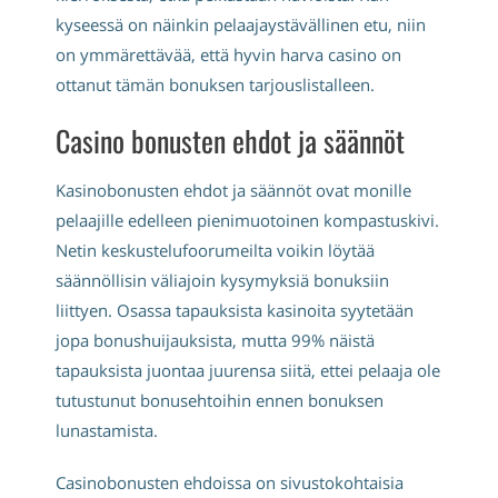
kyseessä on näinkin pelaajaystävällinen etu, niin
on ymmärettävää, että hyvin harva casino on
ottanut tämän bonuksen tarjouslistalleen.
Casino bonusten ehdot ja säännöt
Kasinobonusten ehdot ja säännöt ovat monille
pelaajille edelleen pienimuotoinen kompastuskivi.
Netin keskustelufoorumeilta voikin löytää
säännöllisin väliajoin kysymyksiä bonuksiin
liittyen. Osassa tapauksista kasinoita syytetään
jopa bonushuijauksista, mutta 99% näistä
tapauksista juontaa juurensa siitä, ettei pelaaja ole
tutustunut bonusehtoihin ennen bonuksen
lunastamista.
Casinobonusten ehdoissa on sivustokohtaisia