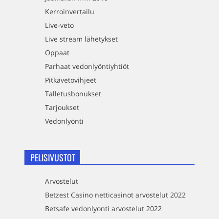
Kerroinvertailu
Live-veto
Live stream lähetykset
Oppaat
Parhaat vedonlyöntiyhtiöt
Pitkävetovihjeet
Talletusbonukset
Tarjoukset
Vedonlyönti
PELISIVUSTOT
Arvostelut
Betzest Casino netticasinot arvostelut 2022
Betsafe vedonlyonti arvostelut 2022