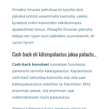
Onneksi ilmaista pelirahaa on tarjolla tänä
päivänä entistä useammalla kasinolla, vaikka
kyseessä onkin kasinoiden näkökulmasta
epäedullinen bonus. Pelaajille ilmainen peliraha
kelpaa sen sijaan kuin jääkiekko suomalaisille, eli
varsin hyvin!
Cash back eli käteispalautus jakaa palautuksia vedoillesi
Cash-back bonukset
tunnetaan Suomessa
paremmin termillä käteispalautus. Käytännössä
cash-back tarkoittaa kasinoilla sitä, että saat
käteispalautuksia vedoillesi tai häviöillesi. Mitä
enemmän pelaat, sitä enemmän saat
todennäköisesti myös palautuksia.
Yleensä käteispalautusta annetaan viikon tai