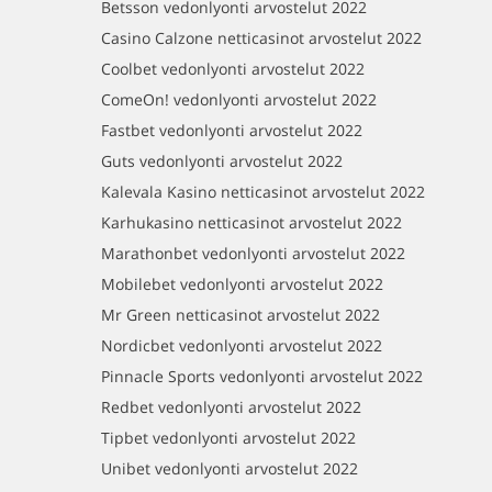
Betsson vedonlyonti arvostelut 2022
Casino Calzone netticasinot arvostelut 2022
Coolbet vedonlyonti arvostelut 2022
ComeOn! vedonlyonti arvostelut 2022
Fastbet vedonlyonti arvostelut 2022
Guts vedonlyonti arvostelut 2022
Kalevala Kasino netticasinot arvostelut 2022
Karhukasino netticasinot arvostelut 2022
Marathonbet vedonlyonti arvostelut 2022
Mobilebet vedonlyonti arvostelut 2022
Mr Green netticasinot arvostelut 2022
Nordicbet vedonlyonti arvostelut 2022
Pinnacle Sports vedonlyonti arvostelut 2022
Redbet vedonlyonti arvostelut 2022
Tipbet vedonlyonti arvostelut 2022
Unibet vedonlyonti arvostelut 2022