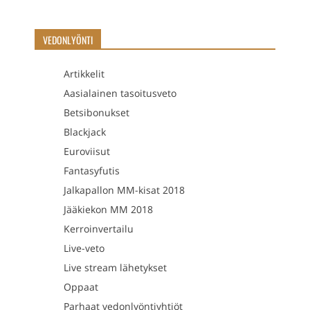
VEDONLYÖNTI
Artikkelit
Aasialainen tasoitusveto
Betsibonukset
Blackjack
Euroviisut
Fantasyfutis
Jalkapallon MM-kisat 2018
Jääkiekon MM 2018
Kerroinvertailu
Live-veto
Live stream lähetykset
Oppaat
Parhaat vedonlyöntiyhtiöt