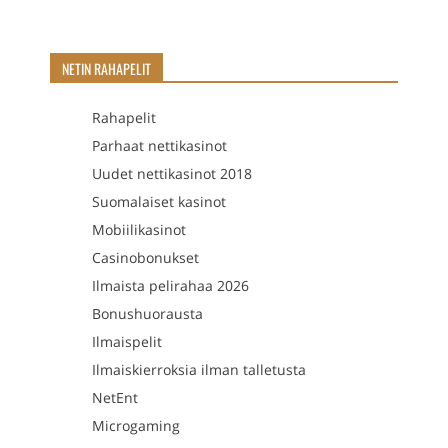
NETIN RAHAPELIT
Rahapelit
Parhaat nettikasinot
Uudet nettikasinot 2018
Suomalaiset kasinot
Mobiilikasinot
Casinobonukset
Ilmaista pelirahaa 2026
Bonushuorausta
Ilmaispelit
Ilmaiskierroksia ilman talletusta
NetEnt
Microgaming