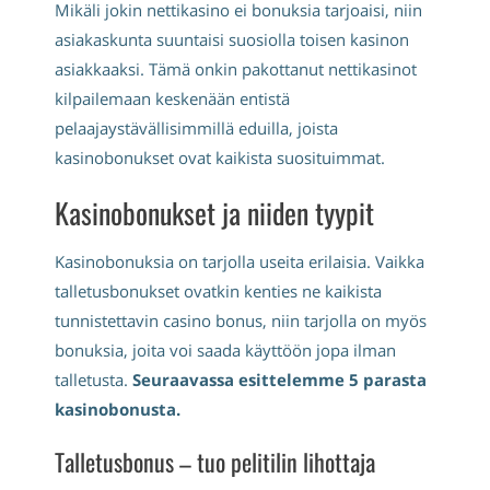
Mikäli jokin nettikasino ei bonuksia tarjoaisi, niin
asiakaskunta suuntaisi suosiolla toisen kasinon
asiakkaaksi. Tämä onkin pakottanut nettikasinot
kilpailemaan keskenään entistä
pelaajaystävällisimmillä eduilla, joista
kasinobonukset ovat kaikista suosituimmat.
Kasinobonukset ja niiden tyypit
Kasinobonuksia on tarjolla useita erilaisia. Vaikka
talletusbonukset ovatkin kenties ne kaikista
tunnistettavin casino bonus, niin tarjolla on myös
bonuksia, joita voi saada käyttöön jopa ilman
talletusta.
Seuraavassa esittelemme 5 parasta
kasinobonusta.
Talletusbonus – tuo pelitilin lihottaja