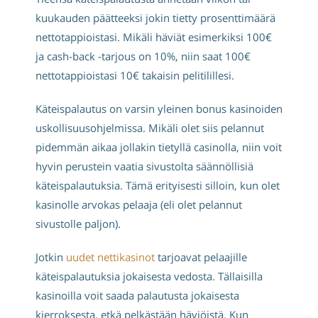
kuukauden päätteeksi jokin tietty prosenttimäärä
nettotappioistasi. Mikäli häviät esimerkiksi 100€
ja cash-back -tarjous on 10%, niin saat 100€
nettotappioistasi 10€ takaisin pelitilillesi.
Käteispalautus on varsin yleinen bonus kasinoiden
uskollisuusohjelmissa. Mikäli olet siis pelannut
pidemmän aikaa jollakin tietyllä casinolla, niin voit
hyvin perustein vaatia sivustolta säännöllisiä
käteispalautuksia. Tämä erityisesti silloin, kun olet
kasinolle arvokas pelaaja (eli olet pelannut
sivustolle paljon).
Jotkin
uudet nettikasinot
tarjoavat pelaajille
käteispalautuksia jokaisesta vedosta. Tällaisilla
kasinoilla voit saada palautusta jokaisesta
kierroksesta, etkä pelkästään häviöistä. Kun