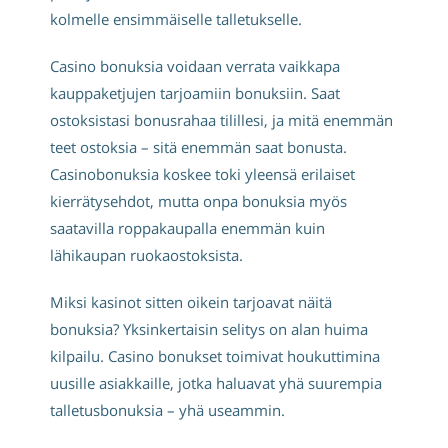
kolmelle ensimmäiselle talletukselle.
Casino bonuksia voidaan verrata vaikkapa
kauppaketjujen tarjoamiin bonuksiin. Saat
ostoksistasi bonusrahaa tilillesi, ja mitä enemmän
teet ostoksia – sitä enemmän saat bonusta.
Casinobonuksia koskee toki yleensä erilaiset
kierrätysehdot, mutta onpa bonuksia myös
saatavilla roppakaupalla enemmän kuin
lähikaupan ruokaostoksista.
Miksi kasinot sitten oikein tarjoavat näitä
bonuksia? Yksinkertaisin selitys on alan huima
kilpailu. Casino bonukset toimivat houkuttimina
uusille asiakkaille, jotka haluavat yhä suurempia
talletusbonuksia – yhä useammin.