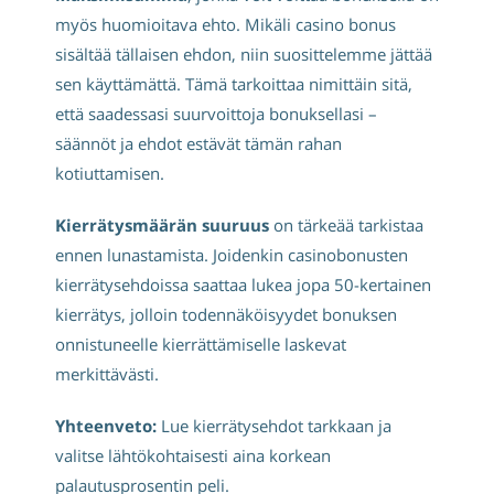
myös huomioitava ehto. Mikäli casino bonus
sisältää tällaisen ehdon, niin suosittelemme jättää
sen käyttämättä. Tämä tarkoittaa nimittäin sitä,
että saadessasi suurvoittoja bonuksellasi –
säännöt ja ehdot estävät tämän rahan
kotiuttamisen.
Kierrätysmäärän suuruus
on tärkeää tarkistaa
ennen lunastamista. Joidenkin casinobonusten
kierrätysehdoissa saattaa lukea jopa 50-kertainen
kierrätys, jolloin todennäköisyydet bonuksen
onnistuneelle kierrättämiselle laskevat
merkittävästi.
Yhteenveto:
Lue kierrätysehdot tarkkaan ja
valitse lähtökohtaisesti aina korkean
palautusprosentin peli.