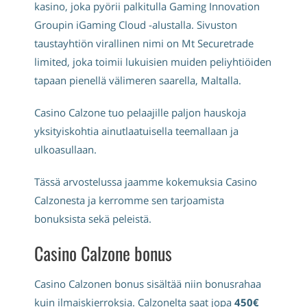
kasino, joka pyörii palkitulla Gaming Innovation
Groupin iGaming Cloud -alustalla. Sivuston
taustayhtiön virallinen nimi on Mt Securetrade
limited, joka toimii lukuisien muiden peliyhtiöiden
tapaan pienellä välimeren saarella, Maltalla.
Casino Calzone tuo pelaajille paljon hauskoja
yksityiskohtia ainutlaatuisella teemallaan ja
ulkoasullaan.
Tässä arvostelussa jaamme kokemuksia Casino
Calzonesta ja kerromme sen tarjoamista
bonuksista sekä peleistä.
Casino Calzone bonus
Casino Calzonen bonus sisältää niin bonusrahaa
kuin ilmaiskierroksia. Calzonelta saat jopa
450€