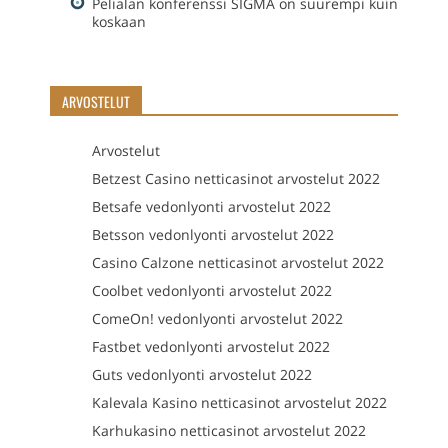
Pelialan konferenssi SIGMA on suurempi kuin
koskaan
ARVOSTELUT
Arvostelut
Betzest Casino netticasinot arvostelut 2022
Betsafe vedonlyonti arvostelut 2022
Betsson vedonlyonti arvostelut 2022
Casino Calzone netticasinot arvostelut 2022
Coolbet vedonlyonti arvostelut 2022
ComeOn! vedonlyonti arvostelut 2022
Fastbet vedonlyonti arvostelut 2022
Guts vedonlyonti arvostelut 2022
Kalevala Kasino netticasinot arvostelut 2022
Karhukasino netticasinot arvostelut 2022