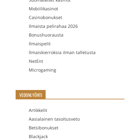
Mobiilikasinot
Casinobonukset
Ilmaista pelirahaa 2026
Bonushuorausta
Ilmaispelit
Ilmaiskierroksia ilman talletusta
NetEnt
Microgaming
VEDONLYÖNTI
Artikkelit
Aasialainen tasoitusveto
Betsibonukset
Blackjack