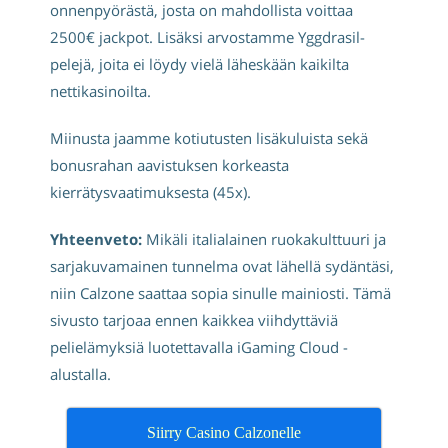
onnenpyörästä, josta on mahdollista voittaa
2500€ jackpot. Lisäksi arvostamme Yggdrasil-
pelejä, joita ei löydy vielä läheskään kaikilta
nettikasinoilta.
Miinusta jaamme kotiutusten lisäkuluista sekä
bonusrahan aavistuksen korkeasta
kierrätysvaatimuksesta (45x).
Yhteenveto:
Mikäli italialainen ruokakulttuuri ja
sarjakuvamainen tunnelma ovat lähellä sydäntäsi,
niin Calzone saattaa sopia sinulle mainiosti. Tämä
sivusto tarjoaa ennen kaikkea viihdyttäviä
pelielämyksiä luotettavalla iGaming Cloud -
alustalla.
Siirry Casino Calzonelle