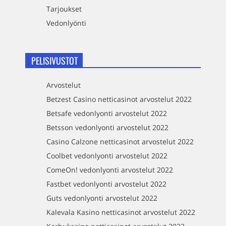
Tarjoukset
Vedonlyönti
PELISIVUSTOT
Arvostelut
Betzest Casino netticasinot arvostelut 2022
Betsafe vedonlyonti arvostelut 2022
Betsson vedonlyonti arvostelut 2022
Casino Calzone netticasinot arvostelut 2022
Coolbet vedonlyonti arvostelut 2022
ComeOn! vedonlyonti arvostelut 2022
Fastbet vedonlyonti arvostelut 2022
Guts vedonlyonti arvostelut 2022
Kalevala Kasino netticasinot arvostelut 2022