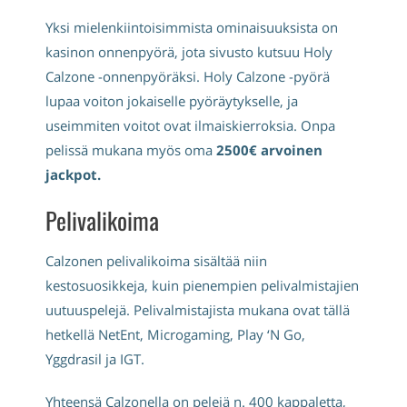
Yksi mielenkiintoisimmista ominaisuuksista on
kasinon onnenpyörä, jota sivusto kutsuu Holy
Calzone -onnenpyöräksi. Holy Calzone -pyörä
lupaa voiton jokaiselle pyöräytykselle, ja
useimmiten voitot ovat ilmaiskierroksia. Onpa
pelissä mukana myös oma
2500€ arvoinen
jackpot.
Pelivalikoima
Calzonen pelivalikoima sisältää niin
kestosuosikkeja, kuin pienempien pelivalmistajien
uutuuspelejä. Pelivalmistajista mukana ovat tällä
hetkellä NetEnt, Microgaming, Play ‘N Go,
Yggdrasil ja IGT.
Yhteensä Calzonella on pelejä n. 400 kappaletta,