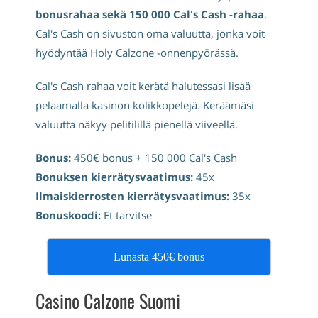
bonusrahaa sekä 150 000 Cal's Cash -rahaa
.
Cal's Cash on sivuston oma valuutta, jonka voit
hyödyntää Holy Calzone -onnenpyörässä.
Cal's Cash rahaa voit kerätä halutessasi lisää
pelaamalla kasinon kolikkopelejä. Keräämäsi
valuutta näkyy pelitilillä pienellä viiveellä.
Bonus:
450€ bonus + 150 000 Cal's Cash
Bonuksen kierrätysvaatimus:
45x
Ilmaiskierrosten kierrätysvaatimus:
35x
Bonuskoodi:
Et tarvitse
Lunasta 450€ bonus
Casino Calzone Suomi