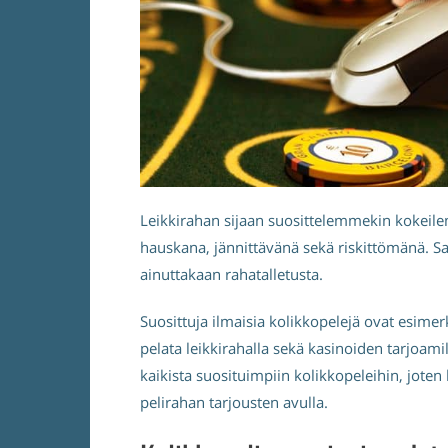
Leikkirahan sijaan suosittelemmekin kokeilem
hauskana, jännittävänä sekä riskittömänä. Sa
ainuttakaan rahatalletusta.
Suosittuja ilmaisia kolikkopelejä ovat esimer
pelata leikkirahalla sekä kasinoiden tarjoamill
kaikista suosituimpiin kolikkopeleihin, joten
pelirahan tarjousten avulla.