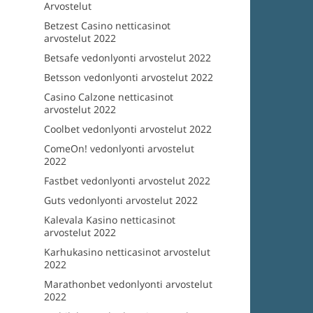
Arvostelut
Betzest Casino netticasinot
arvostelut 2022
Betsafe vedonlyonti arvostelut 2022
Betsson vedonlyonti arvostelut 2022
Casino Calzone netticasinot
arvostelut 2022
Coolbet vedonlyonti arvostelut 2022
ComeOn! vedonlyonti arvostelut
2022
Fastbet vedonlyonti arvostelut 2022
Guts vedonlyonti arvostelut 2022
Kalevala Kasino netticasinot
arvostelut 2022
Karhukasino netticasinot arvostelut
2022
Marathonbet vedonlyonti arvostelut
2022