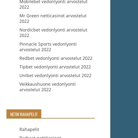
Mobilebet vedonlyonti arvostelut
2022
Mr Green netticasinot arvostelut
2022
Nordicbet vedonlyonti arvostelut
2022
Pinnacle Sports vedonlyonti
arvostelut 2022
Redbet vedonlyonti arvostelut 2022
Tipbet vedonlyonti arvostelut 2022
Unibet vedonlyonti arvostelut 2022
Veikkaushuone vedonlyonti
arvostelut 2022
NETIN RAHAPELIT
Rahapelit
Parhaat nettikasinot