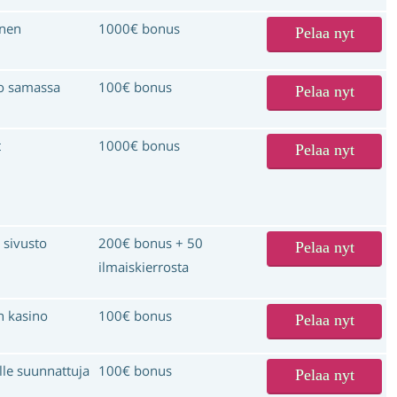
nen
1000€ bonus
Pelaa nyt
no samassa
100€ bonus
Pelaa nyt
t
1000€ bonus
Pelaa nyt
 sivusto
200€ bonus + 50
Pelaa nyt
ilmaiskierrosta
n kasino
100€ bonus
Pelaa nyt
lle suunnattuja
100€ bonus
Pelaa nyt