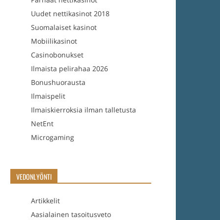
Uudet nettikasinot 2018
Suomalaiset kasinot
Mobiilikasinot
Casinobonukset
Ilmaista pelirahaa 2026
Bonushuorausta
Ilmaispelit
Ilmaiskierroksia ilman talletusta
NetEnt
Microgaming
VEDONLYÖNTI
Artikkelit
Aasialainen tasoitusveto