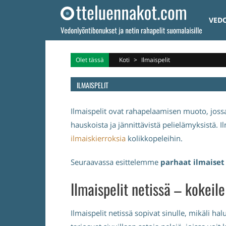
Skip to content
VED
Olet tässä
Koti
>
Ilmaispelit
ILMAISPELIT
Ilmaispelit ovat rahapelaamisen muoto, jossa 
hauskoista ja jännittävistä pelielämyksistä. Il
ilmaiskierroksia
kolikkopeleihin.
Seuraavassa esittelemme
parhaat ilmaiset 
Ilmaispelit netissä – kokeile
Ilmaispelit netissä sopivat sinulle, mikäli h