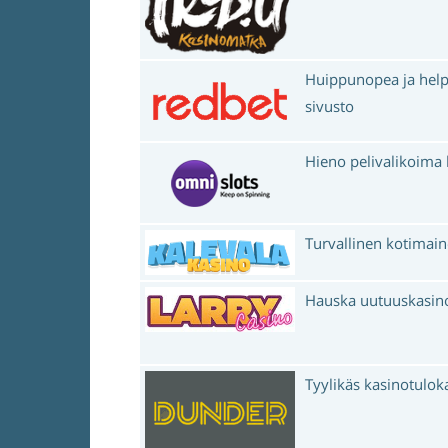
Huippunopea ja hel
sivusto
Hieno pelivalikoima 
Turvallinen kotimain
Hauska uutuuskasin
Tyylikäs kasinotulok