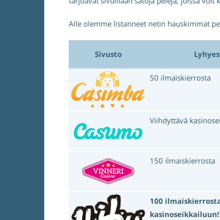
tarjoavat sivuillaan satoja pelejä, joissa voit
Alle olemme listanneet netin hauskimmat pel
Sivusto
Lyhyes
50 ilmaiskierrosta
Viihdyttävä kasinose
150 ilmaiskierrosta
100 ilmaiskierrost
kasinoseikkailuun!